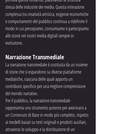
stessa delle industrie dei media. Questa interazione 
complessa tra creatività artistica, esigenze economiche 
e comportamenti del pubblico continua a ridefinire il 
modo in cui percepiamo, consumiamo e partecipiamo 
alle storie nei nostri media digitali sempre in 
evoluzione.
Narrazione Transmediale
La narrazione transmediale è costituita da un insieme 
di storie che si espandono su diverse piattaforme 
mediatiche, ciascuna delle quali apporta un 
contributo specifico per una migliore comprensione 
del mondo narrativo.
Per il pubblico, la narrazione transmediale 
rappresenta uno strumento potente per avvicinarsi a 
un Contenuto di Base in modo più completo, rispetto 
ai modelli basati su testi originali e prodotti ausiliari, 
attraverso lo sviluppo e la distribuzione di un 